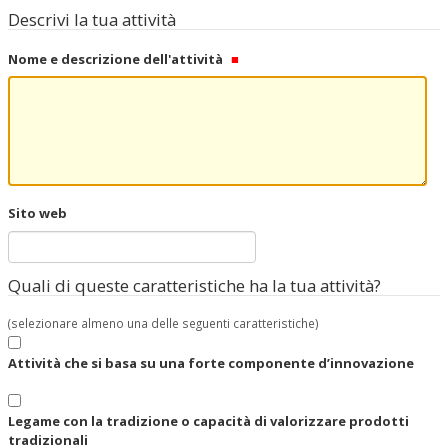
Descrivi la tua attività
Nome e descrizione dell'attività
Sito web
Quali di queste caratteristiche ha la tua attività?
(selezionare almeno una delle seguenti caratteristiche)
Attività che si basa su una forte componente d’innovazione
Legame con la tradizione o capacità di valorizzare prodotti
tradizionali