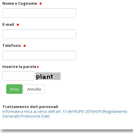
Nome e Cognome
E-mail
Telefono
Inserire la parola
(Obbligatorio)
Trattamento dati personali
Informativa resa ai sensi dell'art. 13 del RGPD 2016/679 (Regolamento
Generale Protezione Dati)