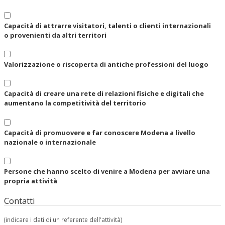
Capacità di attrarre visitatori, talenti o clienti internazionali
o provenienti da altri territori
Valorizzazione o riscoperta di antiche professioni del luogo
Capacità di creare una rete di relazioni fisiche e digitali che
aumentano la competitività del territorio
Capacità di promuovere e far conoscere Modena a livello
nazionale o internazionale
Persone che hanno scelto di venire a Modena per avviare una
propria attività
Contatti
(indicare i dati di un referente dell'attività)