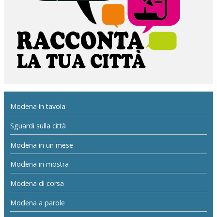
Modena in tavola
Sguardi sulla città
Modena in un mese
Modena in mostra
Modena di corsa
Modena a parole