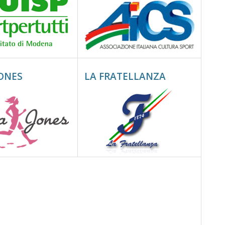
JONES
LA FRATELLANZA